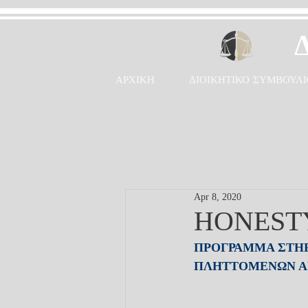
ΑΡΧΙΚΗ
ΔΙΟΙΚΗΤΙΚΟ ΣΥΜΒΟΥΛΙ
Apr 8, 2020
HONEST
ΠΡΟΓΡΑΜΜΑ ΣΤΗΡ
ΠΛΗΤΤΟΜΕΝΩΝ ΑΠ