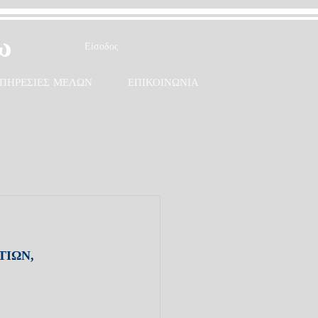
ω
Είσοδος
ΠΗΡΕΣΙΕΣ ΜΕΛΩΝ
ΕΠΙΚΟΙΝΩΝΙΑ
ΙΩΝ, 