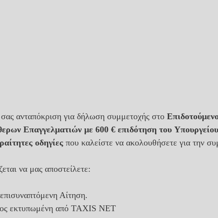
ή σας ανταπόκριση για δήλωση συμμετοχής στο 
Επιδοτούμεν
ερων Επαγγελματιών με 600 € επιδότηση του Υπουργείο
ραίτητες οδηγίες
 που καλείστε να ακολουθήσετε για την συ
εται να μας αποστείλετε:
επισυναπτόμενη Αίτηση.
τος εκτυπωμένη από TAXIS NET