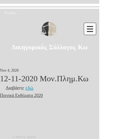
Είσοδος
Δικηγορικός Σύλλογος Κω
Nov 4, 2020
12-11-2020 Μον.Πλημ.Κω
Διαβάστε 
εδώ
Ποινικά Εκθέματα 2020
© 2026 by ΔΣΚΩ