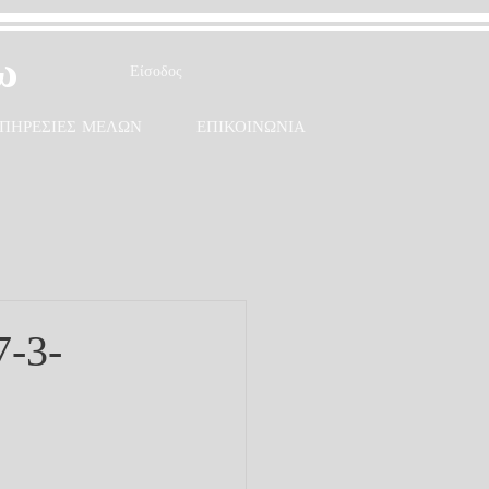
ω
Είσοδος
ΠΗΡΕΣΙΕΣ ΜΕΛΩΝ
ΕΠΙΚΟΙΝΩΝΙΑ
-3-