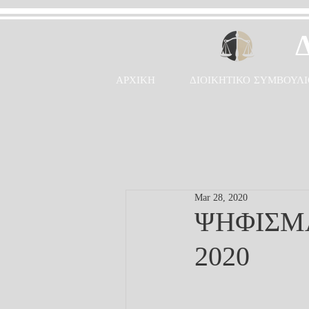
ΑΡΧΙΚΗ
ΔΙΟΙΚΗΤΙΚΟ ΣΥΜΒΟΥΛΙ
Mar 28, 2020
ΨΗΦΙΣΜΑ
2020