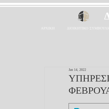
ΑΡΧΙΚΗ
ΔΙΟΙΚΗΤΙΚΟ ΣΥΜΒΟΥΛΙ
Jan 14, 2022
ΥΠΗΡΕΣΙ
ΦΕΒΡΟΥΑ