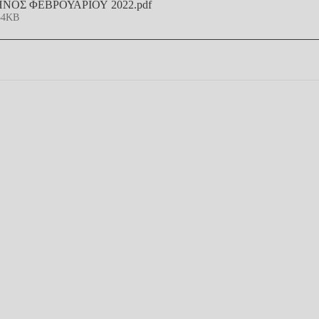
ΝΟΣ ΦΕΒΡΟΥΑΡΙΟΥ 2022
.pdf
54KB