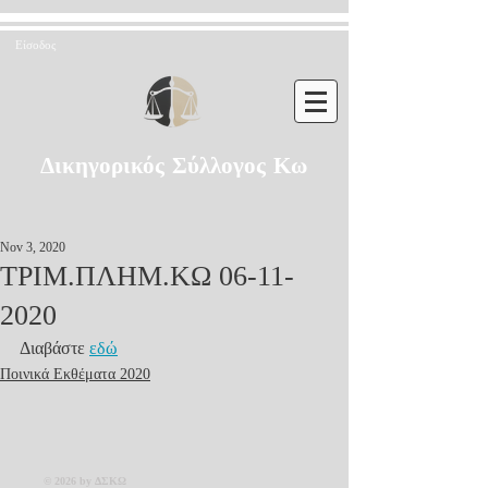
Είσοδος
Δικηγορικός Σύλλογος Κω
Nov 3, 2020
ΤΡΙΜ.ΠΛΗΜ.ΚΩ 06-11-
2020
Διαβάστε 
εδώ
Ποινικά Εκθέματα 2020
© 2026 by ΔΣΚΩ