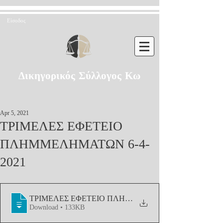
Είσοδος
Δικηγορικός Σύλλογος Κω
Apr 5, 2021
ΤΡΙΜΕΛΕΣ ΕΦΕΤΕΙΟ
ΠΛΗΜΜΕΛΗΜΑΤΩΝ 6-4-
2021
ΤΡΙΜΕΛΕΣ ΕΦΕΤΕΙΟ ΠΛΗΜΜΕΛΗΜΑΤΩΝ 6-4-2021
Download • 133KB