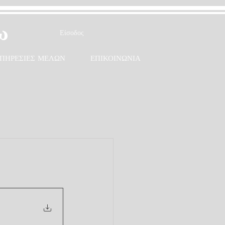
ω
Είσοδος
ΠΗΡΕΣΙΕΣ ΜΕΛΩΝ
ΕΠΙΚΟΙΝΩΝΙΑ