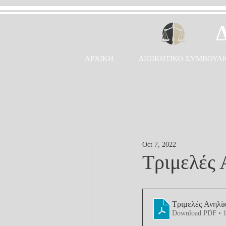
ΑΡΧΙΚΗ
ΔΙΟΙΚΗΤΙΚΟ ΣΥΜΒΟΥΛΙ
Oct 7, 2022
Τριμελές 
Τριμελές Ανηλί
Download PDF • 