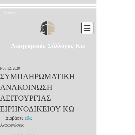
Είσοδος
Δικηγορικός Σύλλογος Κω
Nov 12, 2020
ΣΥΜΠΛΗΡΩΜΑΤΙΚΗ
ΑΝΑΚΟΙΝΩΣΗ
ΛΕΙΤΟΥΡΓΙΑΣ
ΕΙΡΗΝΟΔΙΚΕΙΟΥ ΚΩ
Διαβάστε 
εδώ
Ανακοινώσεις