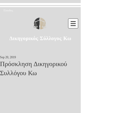
Είσοδος
Δικηγορικός Σύλλογος Κω
Sep 20, 2019
Πρόσκληση Δικηγορικού
Συλλόγου Κω