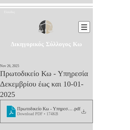
Είσοδος
Δικηγορικός Σύλλογος Κω
Nov 26, 2025
Πρωτοδικείο Κω - Υπηρεσία
Δεκεμβρίου έως και 10-01-
2025
Πρωτοδικείο Κω - Υπηρεσία Δεκεμβρίου έως και 10-01-20
.pdf
Download PDF • 174KB