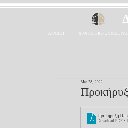
ΑΡΧΙΚΗ
ΔΙΟΙΚΗΤΙΚΟ ΣΥΜΒΟΥΛΙ
Mar 28, 2022
Προκήρυξ
Προκήρυξη Περι
Download PDF • 