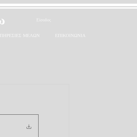
ω
Είσοδος
ΠΗΡΕΣΙΕΣ ΜΕΛΩΝ
ΕΠΙΚΟΙΝΩΝΙΑ