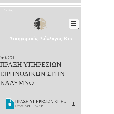
Είσοδος
Δικηγορικός Σύλλογος Κω
Jun 8, 2021
ΠΡΑΞΗ ΥΠΗΡΕΣΙΩΝ
ΕΙΡΗΝΟΔΙΚΩΝ ΣΤΗΝ
ΚΑΛΥΜΝΟ
ΠΡΑΞΗ ΥΠΗΡΕΣΙΩΝ ΕΙΡΗΝΟΔΙΚΩΝ ΣΤΗΝ ΚΑΛΥΜ
.
Download • 187KB