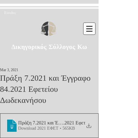
Είσοδος
Δικηγορικός Σύλλογος Κω
Mar 3, 2021
Πράξη 7.2021 και Έγγραφο
84.2021 Εφετείου
Δωδεκανήσου
Πράξη 7.2021 και Έγγραφο 84
.2021 Εφετ
Download 2021 ΕΦΕΤ • 565KB