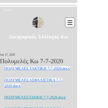
Είσοδος
Δικηγορικός Σύλλογος Κω
Jun 17, 2020
Πολυμελές Κω 7-7-2020
ΠΟΛΥΜΕΛΕΣ ΤΑΚΤΙΚΗ 7-7-2020.docx
ΠΟΛΥΜΕΛΕΣ ΑΣΦΑΛΙΣΤΙΚΑ 7-7-
2020.docx
ΠΟΛΥΜΕΛΕΣ ΕΙΔΙΚΗ 7-7-2020.docx