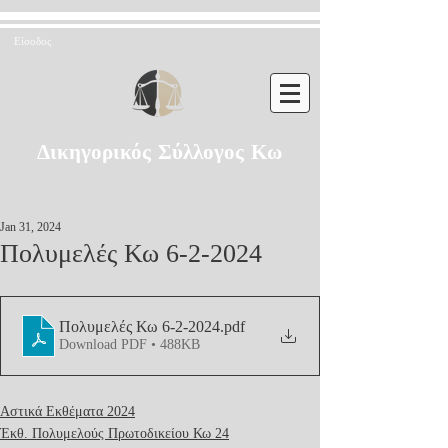
Είσοδος
Δικηγορικός Σύλλογος Κω
Jan 31, 2024
Πολυμελές Κω 6-2-2024
Πολυμελές Κω 6-2-2024
.pdf
Download PDF • 488KB
Αστικά Εκθέματα 2024
Έκθ. Πολυμελούς Πρωτοδικείου Κω 24