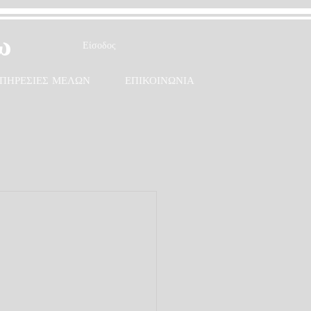
ω
Είσοδος
ΠΗΡΕΣΙΕΣ ΜΕΛΩΝ
ΕΠΙΚΟΙΝΩΝΙΑ