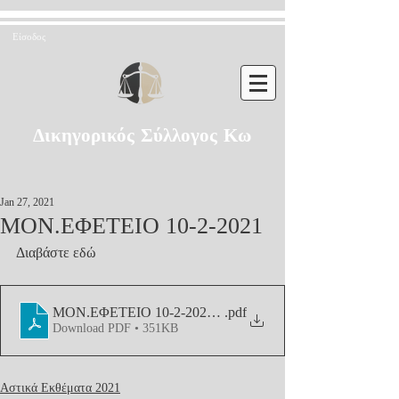
Είσοδος
Δικηγορικός Σύλλογος Κω
Jan 27, 2021
ΜΟΝ.ΕΦΕΤΕΙΟ 10-2-2021
Διαβάστε εδώ
ΜΟΝ.ΕΦΕΤΕΙΟ 10-2-2021 (1)
.pdf
Download PDF • 351KB
Αστικά Εκθέματα 2021