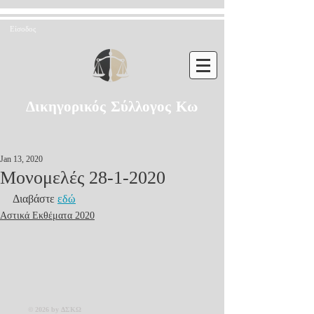
Είσοδος
Δικηγορικός Σύλλογος Κω
Jan 13, 2020
Μονομελές 28-1-2020
Διαβάστε 
εδώ
Αστικά Εκθέματα 2020
© 2026 by ΔΣΚΩ