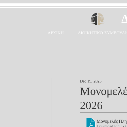
ΑΡΧΙΚΗ
ΔΙΟΙΚΗΤΙΚΟ ΣΥΜΒΟΥΛΙ
Dec 19, 2025
Μονομελέ
2026
Μονομελές Πλημ
Download PDF • 