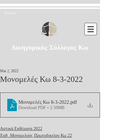
Είσοδος
Δικηγορικός Σύλλογος Κω
Mar 2, 2022
Μονομελές Κω 8-3-2022
Μονομελές Κω 8-3-2022
.pdf
Download PDF • 2.59MB
Αστικά Εκθέματα 2022
Έκθ. Μονομελούς Πρωτοδικείου Κω 22