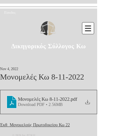
Είσοδος
Δικηγορικός Σύλλογος Κω
Nov 4, 2022
Μονομελές Κω 8-11-2022
Μονομελές Κω 8-11-2022
.pdf
Download PDF • 2.56MB
Έκθ. Μονομελούς Πρωτοδικείου Κω 22
© 2026 by ΔΣΚΩ