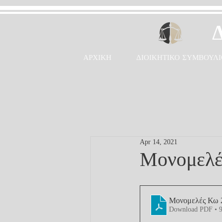
ΑΡΧΙΚΗ
ΔΙΟΙΚΗΤΙΚΟ ΣΥΜΒΟΥΛΙ
Apr 14, 2021
Μονομελέ
Μονομελές Κω 
Download PDF • 