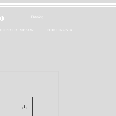
ω
Είσοδος
ΠΗΡΕΣΙΕΣ ΜΕΛΩΝ
ΕΠΙΚΟΙΝΩΝΙΑ