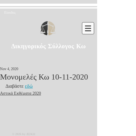
Είσοδος
Δικηγορικός Σύλλογος Κω
Nov 4, 2020
Μονομελές Κω 10-11-2020
Διαβάστε 
εδώ
Αστικά Εκθέματα 2020
© 2026 by ΔΣΚΩ