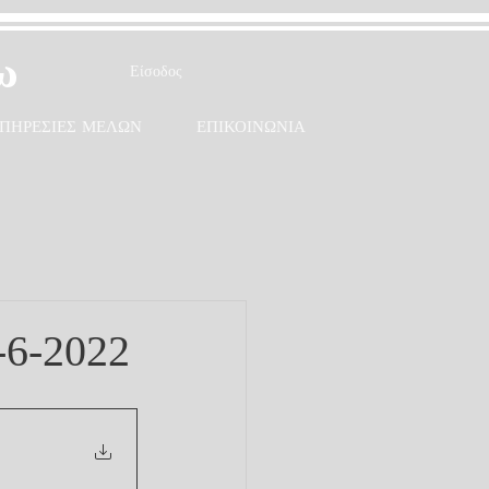
ω
Είσοδος
ΠΗΡΕΣΙΕΣ ΜΕΛΩΝ
ΕΠΙΚΟΙΝΩΝΙΑ
-6-2022