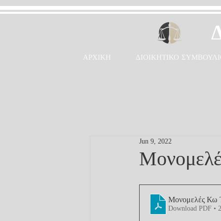
ΑΡΧΙΚΗ
ΔΙΟΙΚΗΤΙΚΟ ΣΥΜΒΟΥΛΙ
Jun 9, 2022
Μονομελές
Μονομελές Κω Τ
Download PDF • 