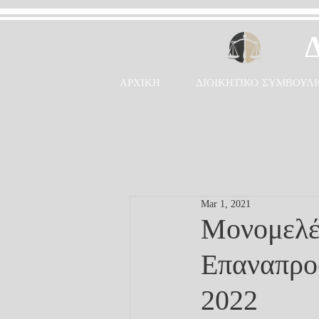
ΑΡΧΙΚΗ
ΔΙΟΙΚΗΤΙΚΟ ΣΥΜΒΟΥΛΙ
Mar 1, 2021
Μονομελέ
Επαναπροσ
2022