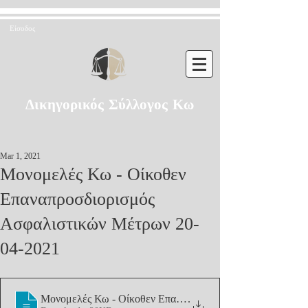
Είσοδος
Δικηγορικός Σύλλογος Κω
Mar 1, 2021
Μονομελές Κω - Οίκοθεν
Επαναπροσδιορισμός
Ασφαλιστικών Μέτρων 20-
04-2021
Μονομελές Κω - Οίκοθεν Επαναπροσδιορι
.