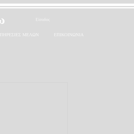
ω
Είσοδος
ΠΗΡΕΣΙΕΣ ΜΕΛΩΝ
ΕΠΙΚΟΙΝΩΝΙΑ