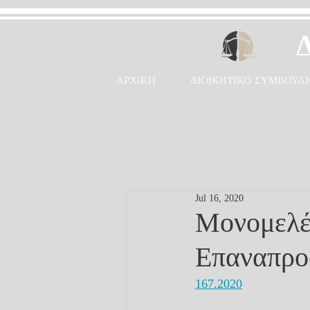
ΑΡΧΙΚΗ
ΔΙΟΙΚΗΤΙΚΟ ΣΥΜΒΟΥΛΙ
Jul 16, 2020
Μονομελέ
Επαναπρο
167.2020