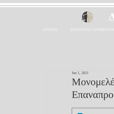
ΑΡΧΙΚΗ
ΔΙΟΙΚΗΤΙΚΟ ΣΥΜΒΟΥΛΙ
Jun 1, 2021
Μονομελέ
Επαναπροσ