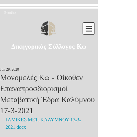
Είσοδος
Δικηγορικός Σύλλογος Κω
Jun 29, 2020
Μονομελές Κω - Οίκοθεν
Επαναπροσδιορισμοί
Μεταβατική Έδρα Καλύμνου
17-3-2021
ΓΑΜΙΚΕΣ ΜΕΤ. ΚΑΛΥΜΝΟΥ 17-3-
2021.docx