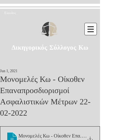
Είσοδος
Δικηγορικός Σύλλογος Κω
Jun 1, 2021
Μονομελές Κω - Οίκοθεν
Επαναπροσδιορισμοί
Ασφαλιστικών Μέτρων 22-
02-2022
Μονομελές Κω - Οίκοθεν Επαναπροσδιορισ
.