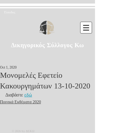
Είσοδος
Δικηγορικός Σύλλογος Κω
Oct 1, 2020
Μονομελές Εφετείο
Κακουργημάτων 13-10-2020
Διαβάστε 
εδώ
Ποινικά Εκθέματα 2020
© 2026 by ΔΣΚΩ