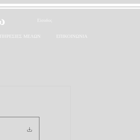
ω
Είσοδος
ΠΗΡΕΣΙΕΣ ΜΕΛΩΝ
ΕΠΙΚΟΙΝΩΝΙΑ