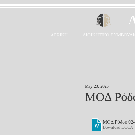
ΑΡΧΙΚΗ
ΔΙΟΙΚΗΤΙΚΟ ΣΥΜΒΟΥΛΙ
May 28, 2025
ΜΟΔ Ρόδο
ΜΟΔ Ρόδου 02-
Download DOCX 