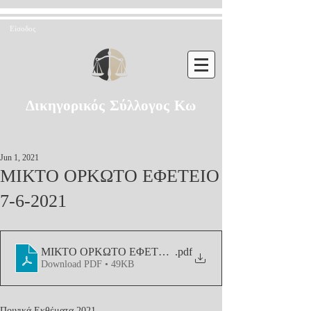
Είσοδος
Δικηγορικός Σύλλογος Κω
Jun 1, 2021
ΜΙΚΤΟ ΟΡΚΩΤΟ ΕΦΕΤΕΙΟ
7-6-2021
ΜΙΚΤΟ ΟΡΚΩΤΟ ΕΦΕΤΕΙΟ 7-6-2021
.pdf
Download PDF • 49KB
Ποινικά Εκθέματα 2021