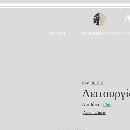
ΑΡΧΙΚΗ
ΔΙΟΙΚΗΤΙΚΟ ΣΥΜΒΟΥΛΙ
Nov 10, 2020
Λειτουργί
Διαβάστε 
εδώ
Ανακοινώσεις