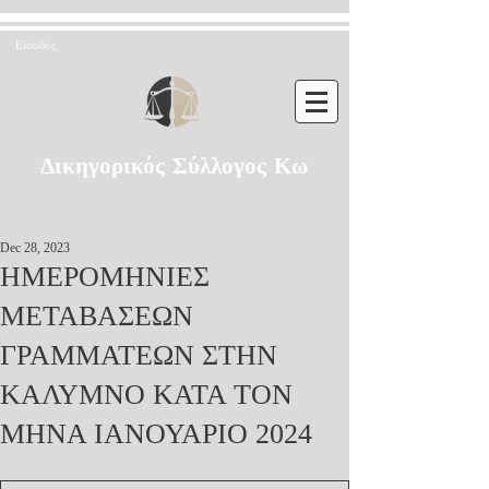
Είσοδος
Δικηγορικός Σύλλογος Κω
Dec 28, 2023
ΗΜΕΡΟΜΗΝΙΕΣ
ΜΕΤΑΒΑΣΕΩΝ
ΓΡΑΜΜΑΤΕΩΝ ΣΤΗΝ
ΚΑΛΥΜΝΟ ΚΑΤΑ ΤΟΝ
ΜΗΝΑ ΙΑΝΟΥΑΡΙΟ 2024