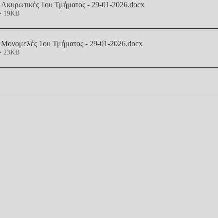
 Ακυρωτικές 1ου Τμήματος - 29-01-2026
.docx
• 19KB
- Μονομελές 1ου Τμήματος - 29-01-2026
.docx
• 23KB