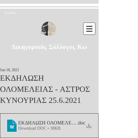
Είσοδος
Δικηγορικός Σύλλογος Κω
Jun 18, 2021
ΕΚΔΗΛΩΣΗ
ΟΛΟΜΕΛΕΙΑΣ - ΑΣΤΡΟΣ
ΚΥΝΟΥΡΙΑΣ 25.6.2021
ΕΚΔΗΛΩΣΗ ΟΛΟΜΕΛΕΙΑΣ -ΑΣΤΡΟΣ ΚΥΝΟΥΡΙΑΣ 25.6
.doc
Download DOC • 38KB