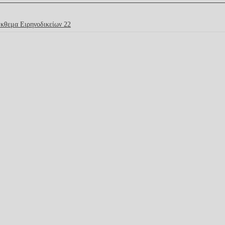
κθεμα Ειρηνοδικείων 22