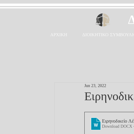
ΑΡΧΙΚΗ
ΔΙΟΙΚΗΤΙΚΟ ΣΥΜΒΟΥΛΙ
Jun 23, 2022
Ειρηνοδικ
Ειρηνοδικείο Λ
Download DOCX 