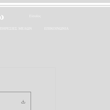
ω
Είσοδος
ΠΗΡΕΣΙΕΣ ΜΕΛΩΝ
ΕΠΙΚΟΙΝΩΝΙΑ