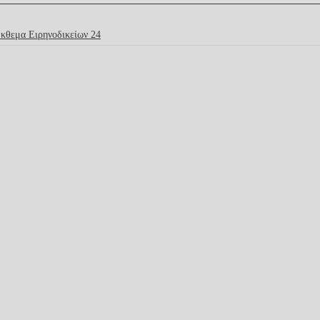
κθεμα Ειρηνοδικείων 24