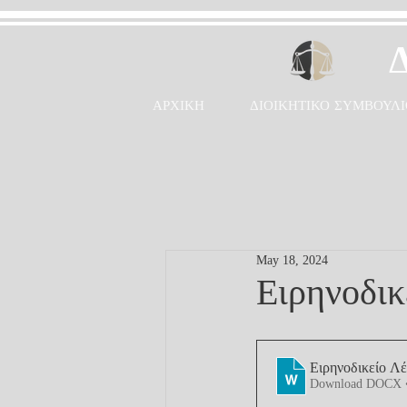
ΑΡΧΙΚΗ
ΔΙΟΙΚΗΤΙΚΟ ΣΥΜΒΟΥΛΙ
May 18, 2024
Ειρηνοδικ
Ειρηνοδικείο Λ
Download DOCX 