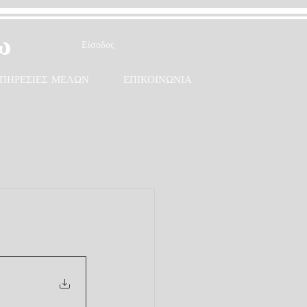
ω
Είσοδος
ΠΗΡΕΣΙΕΣ ΜΕΛΩΝ
ΕΠΙΚΟΙΝΩΝΙΑ