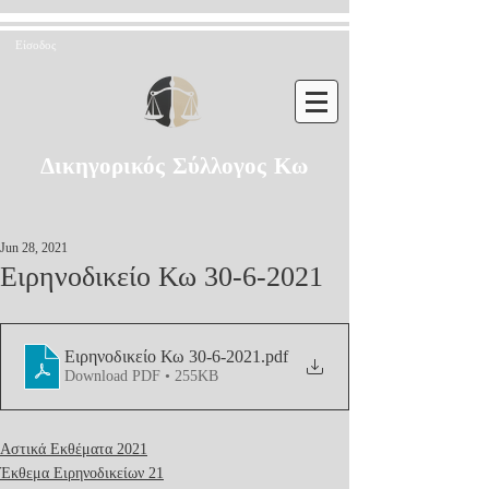
Είσοδος
Δικηγορικός Σύλλογος Κω
Jun 28, 2021
Ειρηνοδικείο Κω 30-6-2021
Ειρηνοδικείο Κω 30-6-2021
.pdf
Download PDF • 255KB
Αστικά Εκθέματα 2021
Έκθεμα Ειρηνοδικείων 21