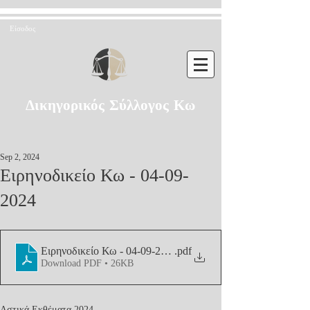
Είσοδος
Δικηγορικός Σύλλογος Κω
Sep 2, 2024
Ειρηνοδικείο Κω - 04-09-
2024
Ειρηνοδικείο Κω - 04-09-2024
.pdf
Download PDF • 26KB
Αστικά Εκθέματα 2024