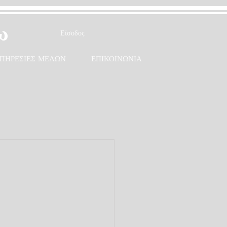
ω
Είσοδος
ΠΗΡΕΣΙΕΣ ΜΕΛΩΝ
ΕΠΙΚΟΙΝΩΝΙΑ