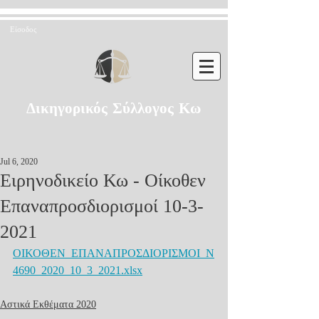
Είσοδος
Δικηγορικός Σύλλογος Κω
Jul 6, 2020
Ειρηνοδικείο Κω - Οίκοθεν
Επαναπροσδιορισμοί 10-3-
2021
ΟΙΚΟΘΕΝ_ΕΠΑΝΑΠΡΟΣΔΙΟΡΙΣΜΟΙ_Ν
4690_2020_10_3_2021.xlsx
Αστικά Εκθέματα 2020