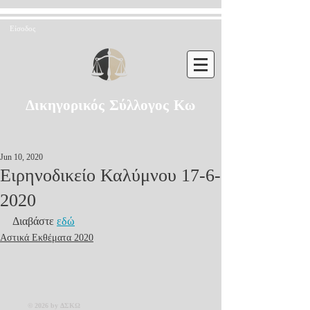
Είσοδος
Δικηγορικός Σύλλογος Κω
Jun 10, 2020
Ειρηνοδικείο Καλύμνου 17-6-
2020
Διαβάστε 
εδώ
Αστικά Εκθέματα 2020
© 2026 by ΔΣΚΩ