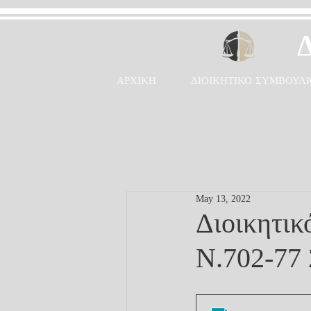
ΑΡΧΙΚΗ
ΔΙΟΙΚΗΤΙΚΟ ΣΥΜΒΟΥΛΙ
May 13, 2022
Διοικητικ
Ν.702-77 