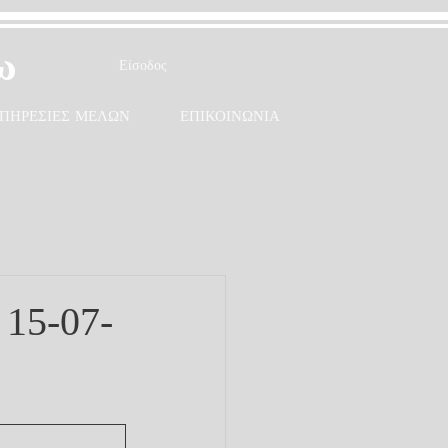
ω
Είσοδος
ΠΗΡΕΣΙΕΣ ΜΕΛΩΝ
ΕΠΙΚΟΙΝΩΝΙΑ
 15-07-