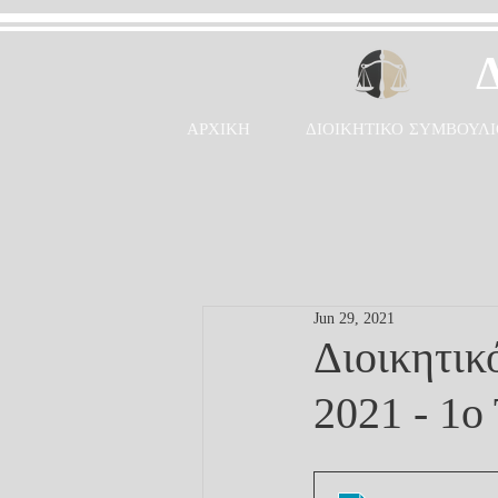
ΑΡΧΙΚΗ
ΔΙΟΙΚΗΤΙΚΟ ΣΥΜΒΟΥΛΙ
Jun 29, 2021
Διοικητικ
2021 - 1ο