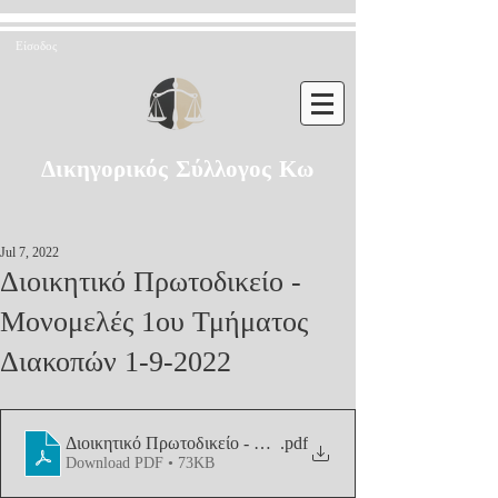
Είσοδος
Δικηγορικός Σύλλογος Κω
Jul 7, 2022
Διοικητικό Πρωτοδικείο -
Μονομελές 1ου Τμήματος
Διακοπών 1-9-2022
Διοικητικό Πρωτοδικείο - Μονομελές 1ου Τμήματος
.pdf
Download PDF • 73KB