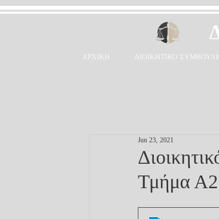
ΑΡΧΙΚΗ
ΔΙΟΙΚΗΤΙΚΟ ΣΥΜΒΟΥΛΙ
Jun 23, 2021
Διοικητικ
Τμήμα Α2