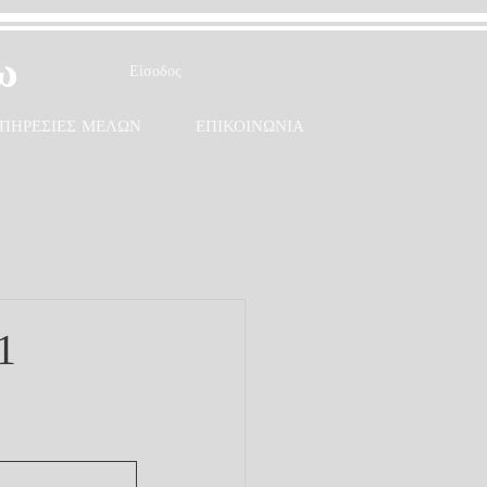
ω
Είσοδος
ΠΗΡΕΣΙΕΣ ΜΕΛΩΝ
ΕΠΙΚΟΙΝΩΝΙΑ
1