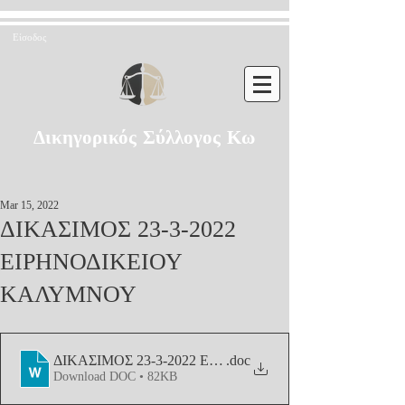
Είσοδος
Δικηγορικός Σύλλογος Κω
Mar 15, 2022
ΔΙΚΑΣΙΜΟΣ 23-3-2022
ΕΙΡΗΝΟΔΙΚΕΙΟΥ
ΚΑΛΥΜΝΟΥ
ΔΙΚΑΣΙΜΟΣ 23-3-2022 ΕΙΡΗΝΟΔΙΚΕΙΟ
.doc
Download DOC • 82KB