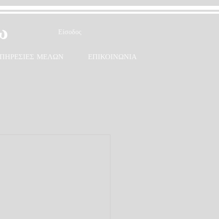
ω
Είσοδος
ΠΗΡΕΣΙΕΣ ΜΕΛΩΝ
ΕΠΙΚΟΙΝΩΝΙΑ